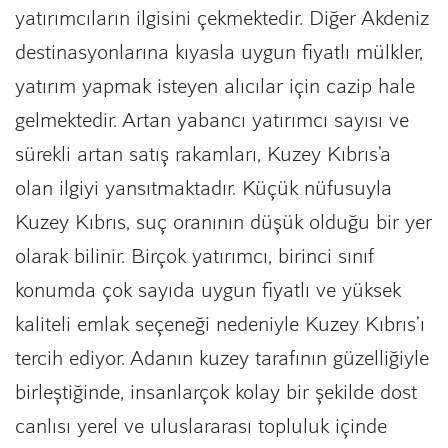
yatırımcıların ilgisini çekmektedir. Diğer Akdeniz
destinasyonlarına kıyasla uygun fiyatlı mülkler,
yatırım yapmak isteyen alıcılar için cazip hale
gelmektedir. Artan yabancı yatırımcı sayısı ve
sürekli artan satış rakamları, Kuzey Kıbrıs'a
olan ilgiyi yansıtmaktadır. Küçük nüfusuyla
Kuzey Kıbrıs, suç oranının düşük olduğu bir yer
olarak bilinir. Birçok yatırımcı, birinci sınıf
konumda çok sayıda uygun fiyatlı ve yüksek
kaliteli emlak seçeneği nedeniyle Kuzey Kıbrıs'ı
tercih ediyor. Adanın kuzey tarafının güzelliğiyle
birleştiğinde, insanlarçok kolay bir şekilde dost
canlısı yerel ve uluslararası topluluk içinde