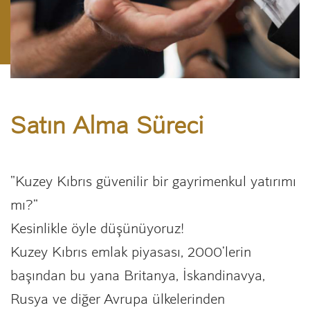
Satın Alma Süreci
"Kuzey Kıbrıs güvenilir bir gayrimenkul yatırımı
mı?"
Kesinlikle öyle düşünüyoruz!
Kuzey Kıbrıs emlak piyasası, 2000'lerin
başından bu yana Britanya, İskandinavya,
Rusya ve diğer Avrupa ülkelerinden