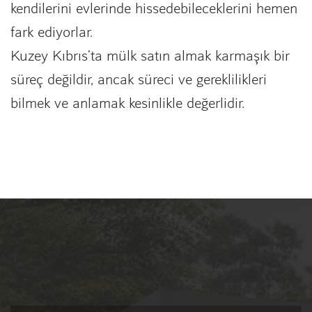
kendilerini evlerinde hissedebileceklerini hemen
fark ediyorlar.
Kuzey Kıbrıs'ta mülk satın almak karmaşık bir
süreç değildir, ancak süreci ve gereklilikleri
bilmek ve anlamak kesinlikle değerlidir.